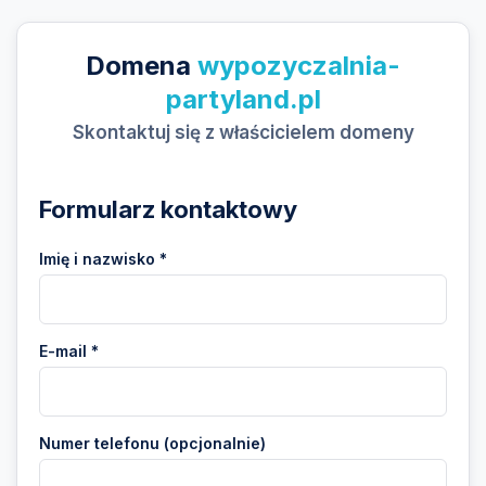
Domena
wypozyczalnia-
partyland.pl
Skontaktuj się z właścicielem domeny
Formularz kontaktowy
Imię i nazwisko *
E-mail *
Numer telefonu (opcjonalnie)