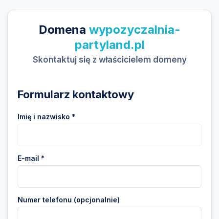
Domena
wypozyczalnia-
partyland.pl
Skontaktuj się z właścicielem domeny
Formularz kontaktowy
Imię i nazwisko *
E-mail *
Numer telefonu (opcjonalnie)