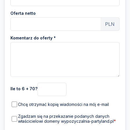
Oferta netto
PLN
Komentarz do oferty *
Ile to 6 + 70?
Chcę otrzymać kopię wiadomości na mój e-mail
Zgadzam się na przekazanie podanych danych
właścicielowi domeny wypozyczalnia-partyland.pl
*