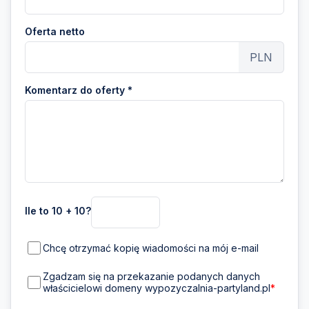
Oferta netto
PLN
Komentarz do oferty *
Ile to 10 + 10?
Chcę otrzymać kopię wiadomości na mój e-mail
Zgadzam się na przekazanie podanych danych
właścicielowi domeny wypozyczalnia-partyland.pl
*