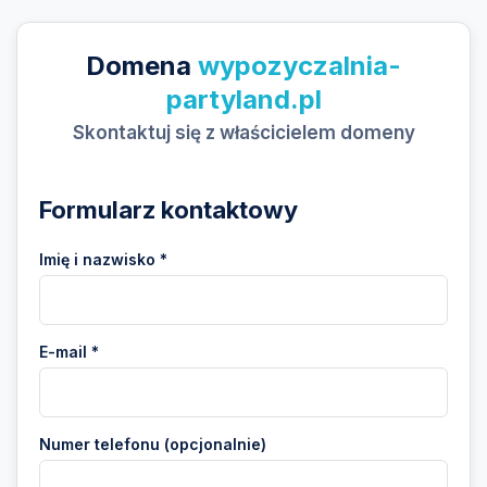
Domena
wypozyczalnia-
partyland.pl
Skontaktuj się z właścicielem domeny
Formularz kontaktowy
Imię i nazwisko *
E-mail *
Numer telefonu (opcjonalnie)