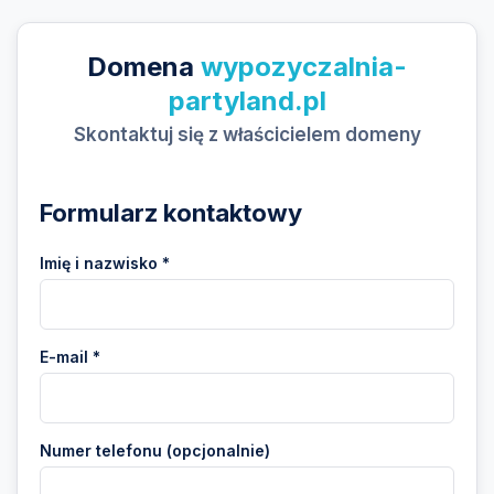
Domena
wypozyczalnia-
partyland.pl
Skontaktuj się z właścicielem domeny
Formularz kontaktowy
Imię i nazwisko *
E-mail *
Numer telefonu (opcjonalnie)