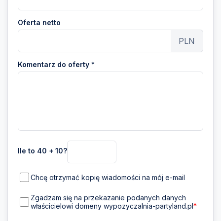
Oferta netto
PLN
Komentarz do oferty *
Ile to 40 + 10?
Chcę otrzymać kopię wiadomości na mój e-mail
Zgadzam się na przekazanie podanych danych
właścicielowi domeny wypozyczalnia-partyland.pl
*