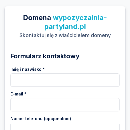
Domena
wypozyczalnia-
partyland.pl
Skontaktuj się z właścicielem domeny
Formularz kontaktowy
Imię i nazwisko *
E-mail *
Numer telefonu (opcjonalnie)