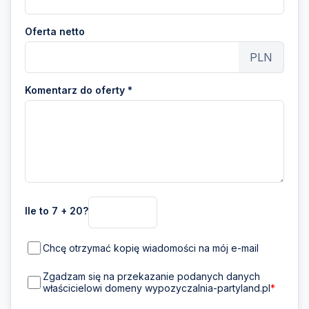
Oferta netto
PLN
Komentarz do oferty *
Ile to 7 + 20?
Chcę otrzymać kopię wiadomości na mój e-mail
Zgadzam się na przekazanie podanych danych
właścicielowi domeny wypozyczalnia-partyland.pl
*